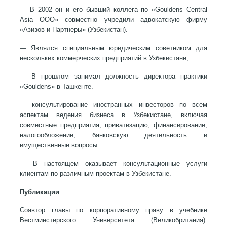
— В 2002 он и его бывший коллега по «Gouldens Central
Asia ООО» совместно учредили адвокатскую фирму
«Азизов и Партнеры» (Узбекистан).
— Являлся специальным юридическим советником для
нескольких коммерческих предприятий в Узбекистане;
— В прошлом занимал должность директора практики
«Gouldens» в Ташкенте.
— консультирование иностранных инвесторов по всем
аспектам ведения бизнеса в Узбекистане, включая
совместные предприятия, приватизацию, финансирование,
налогообложение, банковскую деятельность и
имущественные вопросы.
— В настоящем оказывает консультационные услуги
клиентам по различным проектам в Узбекистане.
Публикации
Соавтор главы по корпоративному праву в учебнике
Вестминстерского Университета (Великобритания).