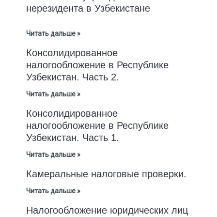
нерезидента в Узбекистане
Читать дальше »
Консолидированное
налогообложение в Республике
Узбекистан. Часть 2.
Читать дальше »
Консолидированное
налогообложение в Республике
Узбекистан. Часть 1.
Читать дальше »
Камеральные налоговые проверки.
Читать дальше »
Налогообложение юридических лиц