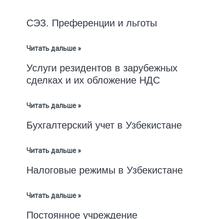
СЭЗ. Преференции и льготы
Читать дальше »
Услуги резидентов в зарубежных
сделках и их обложение НДС
Читать дальше »
Бухгалтерский учет в Узбекистане
Читать дальше »
Налоговые режимы в Узбекистане
Читать дальше »
Постоянное учреждение