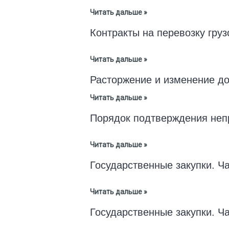
Читать дальше »
Контракты на перевозку груз
Читать дальше »
Расторжение и изменение до
Читать дальше »
Порядок подтверждения неп
Читать дальше »
Государственные закупки. Ча
Читать дальше »
Государственные закупки. Час