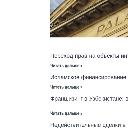
Переход прав на объекты ин
Читать дальше »
Исламское финансирование 
Читать дальше »
Франшизинг в Узбекистане: в
Читать дальше »
Недействительные сделки в 