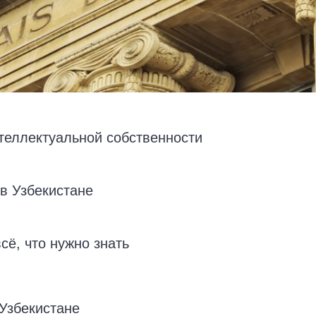
теллектуальной собственности
в Узбекистане
сё, что нужно знать
Узбекистане