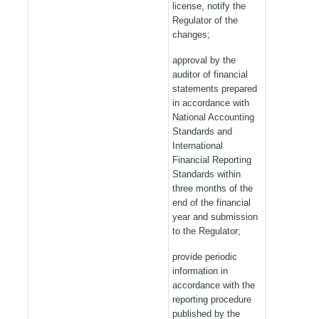
license, notify the
Regulator of the
changes;
approval by the
auditor of financial
statements prepared
in accordance with
National Accounting
Standards and
International
Financial Reporting
Standards within
three months of the
end of the financial
year and submission
to the Regulator;
provide periodic
information in
accordance with the
reporting procedure
published by the