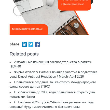
Share:
Related posts
Актуальные изменения законодательства в рамках
ПКМ-40
Фирма Azizov & Partners приняла участие в подготовке
Legal Digest Antitrust Regulation / March–April 2026
Планируется создание Ташкентского Международного
финансового центра (TIFC)
В Узбекистане до 2030 года планируется открыть два
исламских банка
С 1 апреля 2026 года в Узбекистане расчеты по ряду
операций будут исключительно безналичными