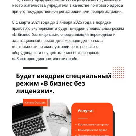
место жительства учредителя в качестве почтового адреса
при его государственной регистрации или перерегистрации.
С 1 марта 2024 года до 1 января 2025 года в порядке
правового эксперимента будет внедрен специальный режим
«В бизнес без лицензии», определяющий переходный и
адаптационный период до 3 месяцев для начала
деятельности по эксплуатации рентгеновского
оборудования и осуществлению ветеринарных
лабораторно-диагностических работ.