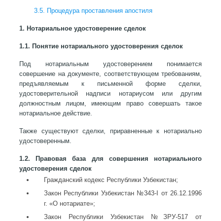
3.5. Процедура проставления апостиля
1. Нотариальное удостоверение сделок
1.1. Понятие нотариального удостоверения сделок
Под нотариальным удостоверением понимается
совершение на документе, соответствующем требованиям,
предъявляемым к письменной форме сделки,
удостоверительной надписи нотариусом или другим
должностным лицом, имеющим право совершать такое
нотариальное действие.
Также существуют сделки, приравненные к нотариально
удостоверенным.
1.2. Правовая база для совершения нотариального
удостоверения сделок
Гражданский кодекс Республики Узбекистан;
Закон Республики Узбекистан №343-I от 26.12.1996
г. «О нотариате»;
Закон Республики Узбекистан №ЗРУ-517 от