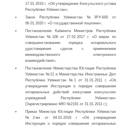
17.01.2019 г. «Об утверждении Консульского устава
Республики Узбекистан»;
Закон Республики Узбекистан №ЗРУ-600 от
06.01.2020 г. «О государственной пошлине»;
Постановление Кабинета Министров Республики
Узбекистан №106 от 27.02.2017 г. «О мерах по
совершенствованию порядка нотариального
удостоверения сделок с применением
межведомственного электронного
взаимодействия»;
Постановление Министерства Юстиции Республики
Узбекистан №21 и Министерства Иностранных Дел
Республики Узбекистан №1 от 31.01.2011 г. «Об
утверждении Инструкции о порядке совершения
нотариальных действий консулами консульских
учреждений Республики Узбекистан»
(Зарегистрировано МЮ №2191 от 31.01.2011 г.);
Приказ Министра Юстиции Республики Узбекистан
№2-мх от 04.01.2019 г. «Об утверждении
Инструкции о порядке совершения нотариальных