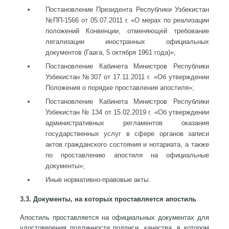
Постановление Президента Республики Узбекистан
№ПП-1566 от 05.07.2011 г. «О мерах по реализации
положений Конвенции, отменяющей требование
легализации иностранных официальных
документов (Гаага, 5 октября 1961 года)»;
Постановление Кабинета Министров Республики
Узбекистан №307 от 17.11.2011 г. «Об утверждении
Положения о порядке проставления апостиля»;
Постановление Кабинета Министров Республики
Узбекистан № 134 от 15.02.2019 г. «Об утверждении
административных регламентов оказания
государственных услуг в сфере органов записи
актов гражданского состояния и нотариата, а также
по проставлению апостиля на официальные
документы»;
Иные нормативно-правовые акты.
3.3. Документы, на которых проставляется апостиль
Апостиль проставляется на официальных документах для
удостоверения подлинности подписи, качества, в котором