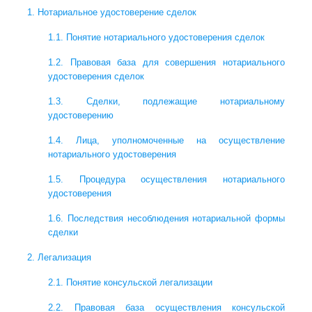
1. Нотариальное удостоверение сделок
1.1. Понятие нотариального удостоверения сделок
1.2. Правовая база для совершения нотариального
удостоверения сделок
1.3. Сделки, подлежащие нотариальному
удостоверению
1.4. Лица, уполномоченные на осуществление
нотариального удостоверения
1.5. Процедура осуществления нотариального
удостоверения
1.6. Последствия несоблюдения нотариальной формы
сделки
2. Легализация
2.1. Понятие консульской легализации
2.2. Правовая база осуществления консульской