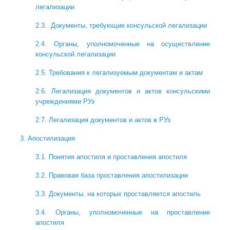
легализации
2.3. Документы, требующие консульской легализации
2.4. Органы, уполномоченные на осуществление
консульской легализации
2.5. Требования к легализуемым документам и актам
2.6. Легализация документов и актов консульскими
учреждениями РУз
2.7. Легализация документов и актов в РУз
3. Апостилизация
3.1. Понятия апостиля и проставления апостиля
3.2. Правовая база проставления апостилизации
3.3. Документы, на которых проставляется апостиль
3.4. Органы, уполномоченные на проставление
апостиля