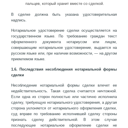
пальцев, который хранит вместе со сделкой.
В сделке должна быть указана удостоверительная
надпись.
Нотариальное удостоверение сделки осуществляется на
государственном языке. По требованию граждан текст
оформленного документа нотариусом или лицом,
совершающим нотариальное удостоверение, выдается на
русском языке или, при наличии возможности, — на другом
приемлемом языке.
1.6. Последствия несоблюдения нотариальной формы
сделки
Несоблюдение нотариальной формы сделки влечет ее
недействительность. Такая сделка считается ничтожной.
Если одна из сторон полностью или частично исполнила
сделку, требующую нотариального удостоверения, а другая
сторона уклоняется от нотариального оформления сделки,
суд вправе по требованию исполнившей сделку стороны
признать сделку действительной. В этом случае
последующее нотариальное оформление сделки не