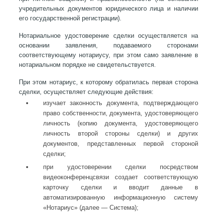
учредительных документов юридического лица и наличии
его государственной регистрации).
Нотариальное удостоверение сделки осуществляется на
основании заявления, подаваемого сторонами
соответствующему нотариусу, при этом само заявление в
нотариальном порядке не свидетельствуется.
При этом нотариус, к которому обратилась первая сторона
сделки, осуществляет следующие действия:
изучает законность документа, подтверждающего
право собственности, документа, удостоверяющего
личность (копию документа, удостоверяющего
личность второй стороны сделки) и других
документов, представленных первой стороной
сделки;
при удостоверении сделки посредством
видеоконференцсвязи создает соответствующую
карточку сделки и вводит данные в
автоматизированную информационную систему
«Нотариус» (далее — Система);