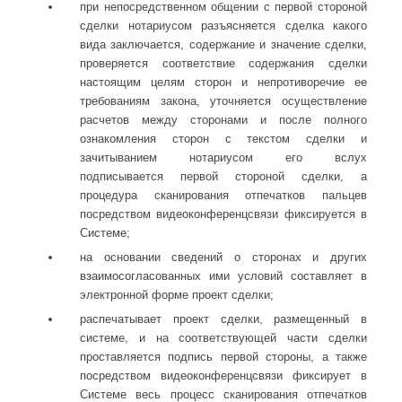
при непосредственном общении с первой стороной
сделки нотариусом разъясняется сделка какого
вида заключается, содержание и значение сделки,
проверяется соответствие содержания сделки
настоящим целям сторон и непротиворечие ее
требованиям закона, уточняется осуществление
расчетов между сторонами и после полного
ознакомления сторон с текстом сделки и
зачитыванием нотариусом его вслух
подписывается первой стороной сделки, а
процедура сканирования отпечатков пальцев
посредством видеоконференцсвязи фиксируется в
Системе;
на основании сведений о сторонах и других
взаимосогласованных ими условий составляет в
электронной форме проект сделки;
распечатывает проект сделки, размещенный в
системе, и на соответствующей части сделки
проставляется подпись первой стороны, а также
посредством видеоконференцсвязи фиксирует в
Системе весь процесс сканирования отпечатков