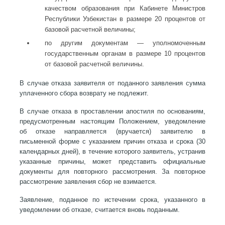
качеством образования при Кабинете Министров
Республики Узбекистан в размере 20 процентов от
базовой расчетной величины;
по другим документам — уполномоченным
государственным органам в размере 10 процентов
от базовой расчетной величины.
В случае отказа заявителя от поданного заявления сумма
уплаченного сбора возврату не подлежит.
В случае отказа в проставлении апостиля по основаниям,
предусмотренным настоящим Положением, уведомление
об отказе направляется (вручается) заявителю в
письменной форме с указанием причин отказа и срока (30
календарных дней), в течение которого заявитель, устранив
указанные причины, может представить официальные
документы для повторного рассмотрения. За повторное
рассмотрение заявления сбор не взимается.
Заявление, поданное по истечении срока, указанного в
уведомлении об отказе, считается вновь поданным.