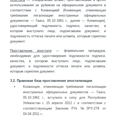
использования за рубежом на официальном документе в
соответствии с Конвенцией (Конвенция, отменяющая
требование легализации иностранных официальных
документов — Гаага, 05.10.1961 г., далее — Конвенция),
удостоверяющий подлинность подписи, качество, в
котором выступало лицо, подписавшее документ, и
подлинность оттиска печати или штампа, которым скреплен
документ.
Проставление апостиля
— формальная процедура,
необходимая для удостоверения подлинности подписи,
качества, в котором выступало лицо, подписавшее
документ, и подлинности оттиска печати или штампа,
которым скреплен документ.
3.2. Правовая база проставления апостилизации
Конвенция, отменяющая требование легализации
иностранных официальных документов — Гаага,
05.10.1961 г., вступило в силу для Республики
Узбекистан с 15 апреля 2012 г. в соответствии с
соответствующим Законом РУз №ЗРУ-279 от
04.04.2011 г.;