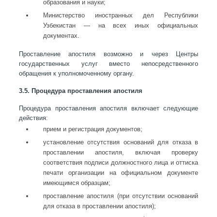
образования и науки;
Министерство иностранных дел Республики
Узбекистан — на всех иных официальных
документах.
Проставление апостиля возможно и через Центры
государственных услуг вместо непосредственного
обращения к уполномоченному органу.
3.5. Процедура проставления апостиля
Процедура проставления апостиля включает следующие
действия:
прием и регистрация документов;
установление отсутствия оснований для отказа в
проставлении апостиля, включая проверку
соответствия подписи должностного лица и оттиска
печати организации на официальном документе
имеющимся образцам;
проставление апостиля (при отсутствии оснований
для отказа в проставлении апостиля);