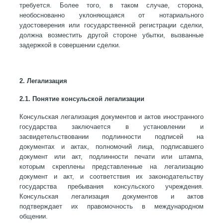
требуется. Более того, в таком случае, сторона,
необоснованно уклоняющаяся от нотариального
удостоверения или государственной регистрации сделки,
должна возместить другой стороне убытки, вызванные
задержкой в совершении сделки.
2. Легализация
2.1. Понятие консульской легализации
Консульская легализация документов и актов иностранного
государства заключается в установлении и
засвидетельствовании подлинности подписей на
документах и актах, полномочий лица, подписавшего
документ или акт, подлинности печати или штампа,
которым скреплены представленные на легализацию
документ и акт, и соответствия их законодательству
государства пребывания консульского учреждения.
Консульская легализация документов и актов
подтверждает их правомочность в международном
общении.