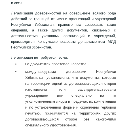
и акты.
Легализация доверенностей на совершение всякого рода
действий за границей от имени организаций и учреждений
Республики Узбекистан, правомочных совершать такие
операции, а также других документов, связанных с
деятельностью указанных организаций и учреждений,
производится Консульско-правовым департаментом МИД
Республики Узбекистан.
Легализация не требуется, если:
на документах проставлен апостиль;
международными договорами Республики
Узбекистан установлены, что документы, которые
на территории одной из договаривающихся сторон
изготовлены или засвидетельствованы
учреждением или специально на то
уполномоченным лицом в пределах их компетенции
и по установленной форме и скреплены гербовой
печатью, принимаются на территориях других
договаривающихся сторон без какого-либо
специального удостоверения.