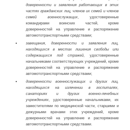
доверенности и заявления работающих в этих
частях гражданских лиц, членов их семей и членов
семей военнослужащих
, удостоверенные
командирами воинских частей, кроме
доверенностей на управление и распоряжение
автомототранспортными средствами;
завещания, доверенности и заявления лиц,
находящихся в местах лишения свободы или
содержащихся под стражей
, удостоверенные
начальниками соответствующих учреждений, кроме
доверенностей на управление и распоряжение
автомототранспортными средствами;
доверенности военнослужащих и других лиц,
находящихся на излечении в госпиталях,
санаториях и других военно-лечебных
учреждениях
, удостоверенные начальниками, их
заместителями по медицинской части, старшими и
дежурными врачами этих учреждений, кроме
доверенностей на управление и распоряжение
автомототранспортными средствами.