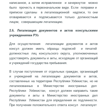
написанное, а затем исправленное и зачеркнутое можно
было прочесть в первоначальном виде. Если поправки и
приписки сделаны в легализационной надписи, то они
оговариваются и подписываются только должностным
лицом, совершающим легализацию.
2.6. Легализация документов и актов консульскими
учреждениями РУз
Для осуществления легализации документов и актов
консул должен иметь образцы подписей и печатей
должностных лиц консульского округа, уполномоченных
удостоверять документы и акты, исходящие от организаций
и учреждений государства пребывания.
В случае поступления от отдельных граждан, организаций
и учреждений на легализацию документов и актов,
составленных на территории Республики Узбекистан, но не
легализованных в Министерстве иностранных дел
Республики Узбекистан, консул должен направить такие
документы и акты в Министерство иностранных дел
Республики Узбекистан для определения их подлинности.
При получении положительного ответа консул легализует