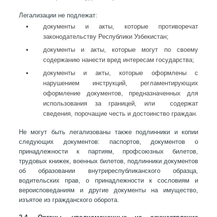
Легализации не подлежат:
документы и акты, которые противоречат
законодательству Республики Узбекистан;
документы и акты, которые могут по своему
содержанию нанести вред интересам государства;
документы и акты, которые оформлены с
нарушением инструкций, регламентирующих
оформление документов, предназначенных для
использования за границей, или содержат
сведения, порочащие честь и достоинство граждан.
Не могут быть легализованы также подлинники и копии
следующих документов: паспортов, документов о
принадлежности к партиям, профсоюзных билетов,
трудовых книжек, военных билетов, подлинники документов
об образовании внутриреспубликанского образца,
водительских прав, о принадлежности к сословиям и
вероисповеданиям и другие документы на имущество,
изъятое из гражданского оборота.