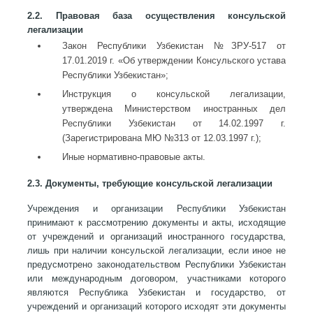
2.2. Правовая база осуществления консульской
легализации
Закон Республики Узбекистан №ЗРУ-517 от
17.01.2019 г. «Об утверждении Консульского устава
Республики Узбекистан»;
Инструкция о консульской легализации,
утверждена Министерством иностранных дел
Республики Узбекистан от 14.02.1997 г.
(Зарегистрирована МЮ №313 от 12.03.1997 г.);
Иные нормативно-правовые акты.
2.3. Документы, требующие консульской легализации
Учреждения и организации Республики Узбекистан
принимают к рассмотрению документы и акты, исходящие
от учреждений и организаций иностранного государства,
лишь при наличии консульской легализации, если иное не
предусмотрено законодательством Республики Узбекистан
или международным договором, участниками которого
являются Республика Узбекистан и государство, от
учреждений и организаций которого исходят эти документы