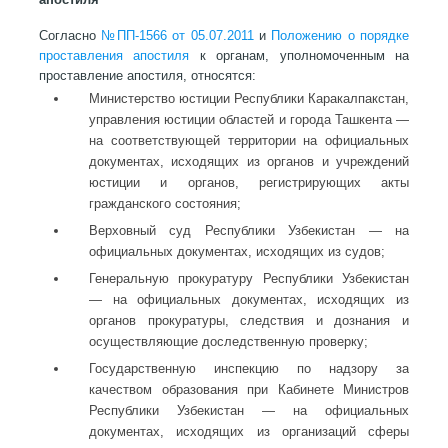
Согласно
№ПП-1566 от 05.07.2011
и
Положению о порядке
проставления апостиля
к органам, уполномоченным на
проставление апостиля, относятся:
Министерство юстиции Республики Каракалпакстан,
управления юстиции областей и города Ташкента —
на соответствующей территории на официальных
документах, исходящих из органов и учреждений
юстиции и органов, регистрирующих акты
гражданского состояния;
Верховный суд Республики Узбекистан — на
официальных документах, исходящих из судов;
Генеральную прокуратуру Республики Узбекистан
— на официальных документах, исходящих из
органов прокуратуры, следствия и дознания и
осуществляющие доследственную проверку;
Государственную инспекцию по надзору за
качеством образования при Кабинете Министров
Республики Узбекистан — на официальных
документах, исходящих из организаций сферы