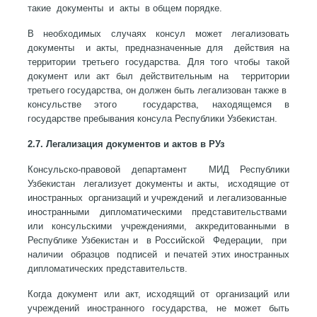
такие документы и акты в общем порядке.
В необходимых случаях консул может легализовать
документы и акты, предназначенные для действия на
территории третьего государства. Для того чтобы такой
документ или акт был действительным на территории
третьего государства, он должен быть легализован также в
консульстве этого государства, находящемся в
государстве пребывания консула Республики Узбекистан.
2.7. Легализация документов и актов в РУз
Консульско-правовой департамент МИД Республики
Узбекистан легализует документы и акты, исходящие от
иностранных организаций и учреждений и легализованные
иностранными дипломатическими представительствами
или консульскими учреждениями, аккредитованными в
Республике Узбекистан и в Российской Федерации, при
наличии образцов подписей и печатей этих иностранных
дипломатических представительств.
Когда документ или акт, исходящий от организаций или
учреждений иностранного государства, не может быть