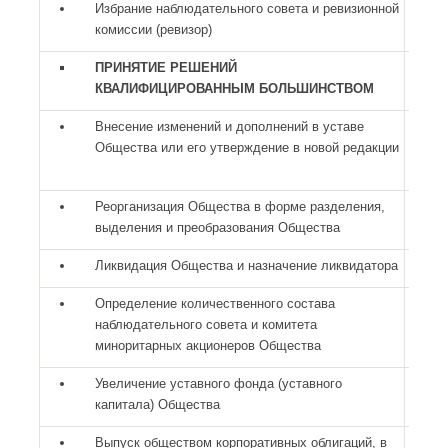
Избрание наблюдательного совета и ревизионной
комиссии (ревизор)
ПРИНЯТИЕ РЕШЕНИЙ
КВАЛИФИЦИРОВАННЫМ БОЛЬШИНСТВОМ
Внесение изменений и дополнений в уставе
Общества или его утверждение в новой редакции
Реорганизация Общества в форме разделения,
выделения и преобразования Общества
Ликвидация Общества и назначение ликвидатора
Определение количественного состава
наблюдательного совета и комитета
миноритарных акционеров Общества
Увеличение уставного фонда (уставного
капитала) Общества
Выпуск обществом корпоративных облигаций, в