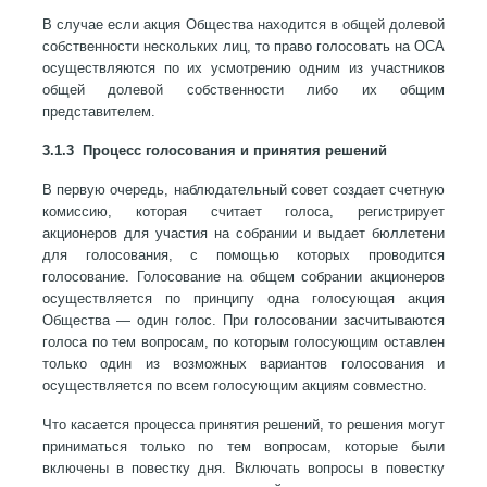
В случае если акция Общества находится в общей долевой
собственности нескольких лиц, то право голосовать на ОСА
осуществляются по их усмотрению одним из участников
общей долевой собственности либо их общим
представителем.
3.1.3 Процесс голосования и принятия решений
В первую очередь, наблюдательный совет создает счетную
комиссию, которая считает голоса, регистрирует
акционеров для участия на собрании и выдает бюллетени
для голосования, с помощью которых проводится
голосование. Голосование на общем собрании акционеров
осуществляется по принципу одна голосующая акция
Общества — один голос. При голосовании засчитываются
голоса по тем вопросам, по которым голосующим оставлен
только один из возможных вариантов голосования и
осуществляется по всем голосующим акциям совместно.
Что касается процесса принятия решений, то решения могут
приниматься только по тем вопросам, которые были
включены в повестку дня. Включать вопросы в повестку