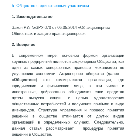
5. Общество с единственным участником
1. Законодательство
Закон РУз №ЗРУ-370 от 06.05.2014 «Об акционерных
Обществах и защите прав акционеров».
2. Введение
В современном мире, основной формой организации
крупных предприятий являются акционерные Общества, как
один из самых совершенных правовых механизмов по
улучшению экономики. Акционерное общество (далее –
«
Общество
») это коммерческая организация, где
юридические и физические лица, в том числе и
иностранные, добровольно объединяют свои средства
путем выпуска акции, с целью удовлетворения
общественных потребностей и получения прибыли в виде
дивидендов. Структура управления и процесс принятия
решений в обществе отличается от других видов
организаций в определенных случаях. Следовательно,
данная статья рассматривает процедуры принятия
решений в Обществе.