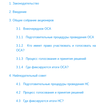
1. Законодательство
2. Введение
3. Общее собрание акционеров
3.1 Внеочередное ОСА
3.1.1 Подготовительные процедуры проведения ОСА
3.1.2 Кто имеет право участвовать и голосовать на
ОСА?
3.1.3 Процесс голосования и принятия решений
3.1.4 Где фиксируются итоги ОСА?
4. Наблюдательный совет
4.1 Подготовительные процедуры проведения НС
4.2 Процесс голосования и принятия решений
4.3 Где фиксируются итоги НС?