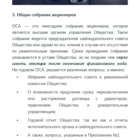
3. Общее собрание акционеров
ОСА — это ежегодное собрание акционеров, которое
является высшим органом управления Общества. Такое
собрание ведется председателем наблюдательного совета
Общества или одним из его членов в случаи его отсутствия
по уважительным причинам. Сроки проведения собрания
указываются в уставе Общества, но не позднее чем
через
шесть месяцев после окончания финансового года
.
На годовом ОСА, решаются различные вопросы, а именно:
Избрание наблюдательного совета и ревизионной
комиссии Общества;
О возможности продления срока, перезаключения
или расторжения договора с директором,
правлением Общества и доверительным
управляющим;
Годовой отчет Общества, так же как и отчеты
исполнительного органа и наблюдательного совета
А также, вопросы, указанные в Приложении №1.