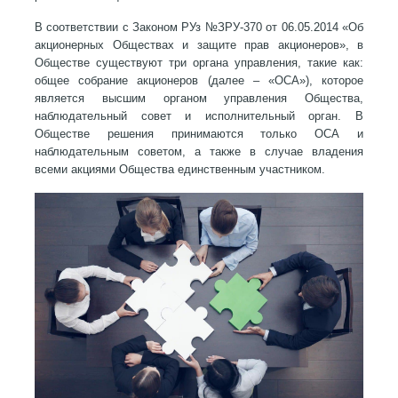
В соответствии с Законом РУз №ЗРУ-370 от 06.05.2014 «Об
акционерных Обществах и защите прав акционеров», в
Обществе существуют три органа управления, такие как:
общее собрание акционеров (далее – «ОСА»), которое
является высшим органом управления Общества,
наблюдательный совет и исполнительный орган. В
Обществе решения принимаются только ОСА и
наблюдательным советом, а также в случае владения
всеми акциями Общества единственным участником.