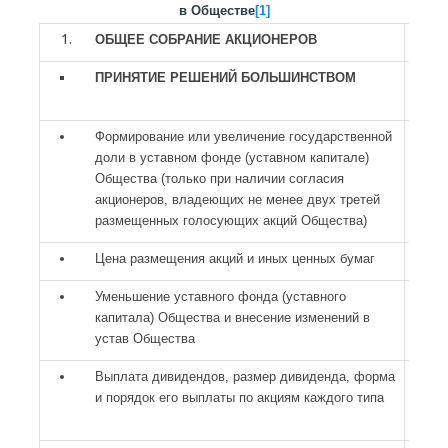
в Обществе
[1]
ОБЩЕЕ СОБРАНИЕ АКЦИОНЕРОВ
ПРИНЯТИЕ РЕШЕНИЙ БОЛЬШИНСТВОМ
Формирование или увеличение государственной
доли в уставном фонде (уставном капитале)
Общества (только при наличии согласия
акционеров, владеющих не менее двух третей
размещенных голосующих акций Общества)
Цена размещения акций и иных ценных бумаг
Уменьшение уставного фонда (уставного
капитала) Общества и внесение изменений в
устав Общества
Выплата дивидендов, размер дивиденда, форма
и порядок его выплаты по акциям каждого типа