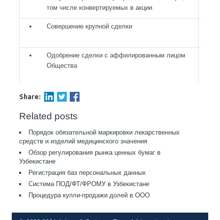
том числе конвертируемых в акции
Совершение крупной сделки
Одобрение сделки с аффилированным лицом
Общества
Share:
Related posts
Порядок обязательной маркировки лекарственных
средств и изделий медицинского значения
Обзор регулирования рынка ценных бумаг в
Узбекистане
Регистрация баз персональных данных
Система ПОД/ФТ/ФРОМУ в Узбекистане
Процедура купли-продажи долей в ООО