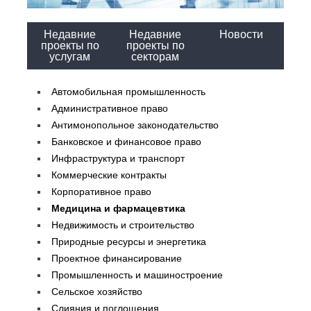
Недавние
Недавние
Новости
проекты по
проекты по
услугам
секторам
Автомобильная промышленность
Административное право
Антимонопольное законодательство
Банковское и финансовое право
Инфраструктура и транспорт
Коммерческие контракты
Корпоративное право
Медицина и фармацевтика
Недвижимость и строительство
Природные ресурсы и энергетика
Проектное финансирование
Промышленность и машиностроение
Сельское хозяйство
Слияния и поглощения