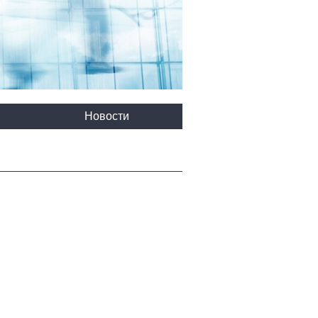
Новости