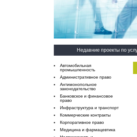
Недавние проекты по усл
Автомобильная
промышленность
Административное право
Антимонопольное
законодательство
Банковское и финансовое
право
Инфраструктура и транспорт
Коммерческие контракты
Корпоративное право
Медицина и фармацевтика
Недвижимость и