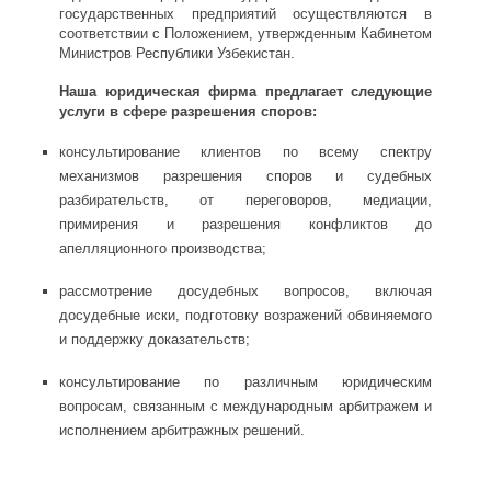
государственных предприятий осуществляются в
соответствии с Положением, утвержденным Кабинетом
Министров Республики Узбекистан.
Наша юридическая фирма предлагает следующие
услуги в сфере разрешения споров:
консультирование клиентов по всему спектру
механизмов разрешения споров и судебных
разбирательств, от переговоров, медиации,
примирения и разрешения конфликтов до
апелляционного производства;
рассмотрение досудебных вопросов, включая
досудебные иски, подготовку возражений обвиняемого
и поддержку доказательств;
консультирование по различным юридическим
вопросам, связанным с международным арбитражем и
исполнением арбитражных решений.