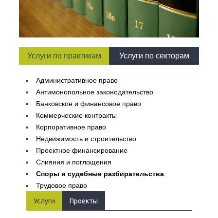
Услуги по практикам
Услуги по секторам
Административное право
Антимонопольное законодательство
Банковское и финансовое право
Коммерческие контракты
Корпоративное право
Недвижимость и строительство
Проектное финансирование
Слияния и поглощения
Споры и судебные разбирательства
Трудовое право
Услуги
Проекты