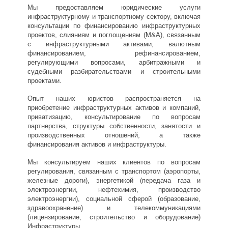
Мы предоставляем юридические услуги
инфраструктурному и транспортному сектору, включая
консультации по финансированию инфраструктурных
проектов, слияниям и поглощениям (M&A), связанным
с инфраструктурными активами, валютным
финансированием, рефинансированием,
регулирующими вопросами, арбитражными и
судебными разбирательствами и строительными
проектами.
Опыт наших юристов распространяется на
приобретение инфраструктурных активов и компаний,
приватизацию, консультирование по вопросам
партнерства, структуры собственности, занятости и
производственных отношений, а также
финансирования активов и инфраструктуры.
Мы консультируем наших клиентов по вопросам
регулирования, связанным с транспортом (аэропорты,
железные дороги), энергетикой (передача газа и
электроэнергии, нефтехимия, производство
электроэнергии), социальной сферой (образование,
здравоохранение) и телекоммуникациями
(лицензирование, строительство и оборудование)
Инфраструктуры.