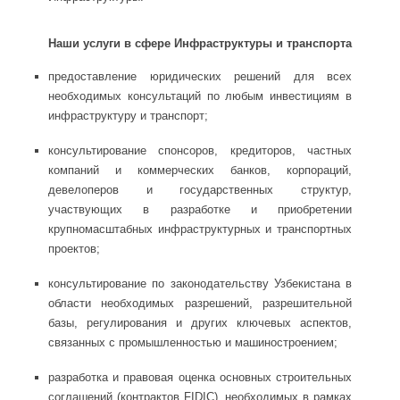
Наши услуги в сфере Инфраструктуры и транспорта
предоставление юридических решений для всех
необходимых консультаций по любым инвестициям в
инфраструктуру и транспорт;
консультирование спонсоров, кредиторов, частных
компаний и коммерческих банков, корпораций,
девелоперов и государственных структур,
участвующих в разработке и приобретении
крупномасштабных инфраструктурных и транспортных
проектов;
консультирование по законодательству Узбекистана в
области необходимых разрешений, разрешительной
базы, регулирования и других ключевых аспектов,
связанных с промышленностью и машиностроением;
разработка и правовая оценка основных строительных
соглашений (контрактов FIDIC), необходимых в рамках